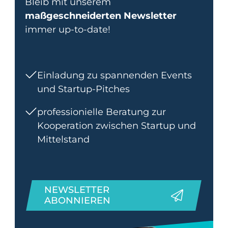
Bleib mit unserem
maßgeschneiderten Newsletter
immer up-to-date!
Einladung zu spannenden Events
und Startup-Pitches
professionielle Beratung zur
Kooperation zwischen Startup und
Mittelstand
NEWSLETTER
ABONNIEREN