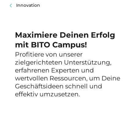
Innovation
Maximiere Deinen Erfolg
mit BITO Campus!
Profitiere von unserer
zielgerichteten Unterstützung,
erfahrenen Experten und
wertvollen Ressourcen, um Deine
Geschäftsideen schnell und
effektiv umzusetzen.